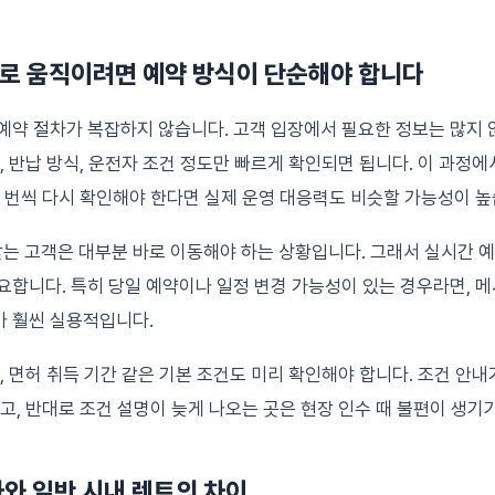
바로 움직이려면 예약 방식이 단순해야 합니다
예약 절차가 복잡하지 않습니다. 고객 입장에서 필요한 정보는 많지 않
소, 반납 방식, 운전자 조건 정도만 빠르게 확인되면 됩니다. 이 과정
몇 번씩 다시 확인해야 한다면 실제 운영 대응력도 비슷할 가능성이 높
 고객은 대부분 바로 이동해야 하는 상황입니다. 그래서 실시간 예
요합니다. 특히 당일 예약이나 일정 변경 가능성이 있는 경우라면, 메
가 훨씬 실용적입니다.
상, 면허 취득 기간 같은 기본 조건도 미리 확인해야 합니다. 조건 안
적고, 반대로 조건 설명이 늦게 나오는 곳은 현장 인수 때 불편이 생기
와 일반 시내 렌트의 차이