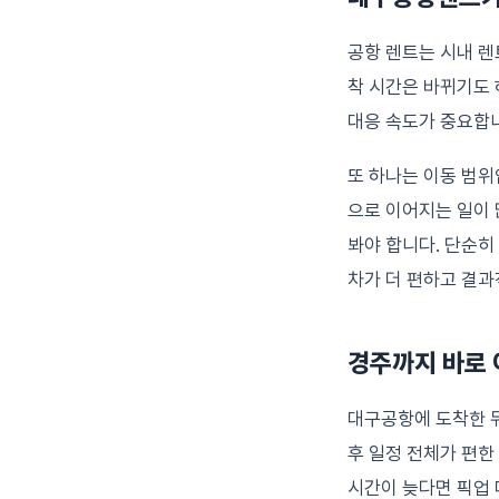
공항 렌트는 시내 렌
착 시간은 바뀌기도 
대응 속도가 중요합
또 하나는 이동 범위
으로 이어지는 일이 많
봐야 합니다. 단순히
차가 더 편하고 결과
경주까지 바로 
대구공항에 도착한 뒤
후 일정 전체가 편한
시간이 늦다면 픽업 