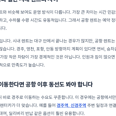
트와 비슷해 보여도 운영 방식이 다릅니다. 가장 큰 차이는 시간 민감
하고, 수하물 수령 시간도 유동적입니다. 그래서 공항 렌트는 예약 
니다.
입니다. 시내 렌트는 대구 안에서 끝나는 경우가 많지만, 공항 렌트는
습니다. 경주, 영천, 포항, 안동 방향까지 계획이 있다면 연비, 승차
 가장 작은 차량이 가장 경제적인 것은 아닙니다. 인원과 짐이 많으면
적으로 만족도가 높습니다.
이동한다면 공항 이후 동선도 봐야 합니다
 바로 경주로 이동하는 수요도 꾸준합니다. 이 경우에는 공항에서만
 렌터카가 더 맞습니다. 예를 들어
경주역, 신경주역
주변 일정과 연
대여, 딜리버리 반납 같은 옵션이 훨씬 유용합니다.