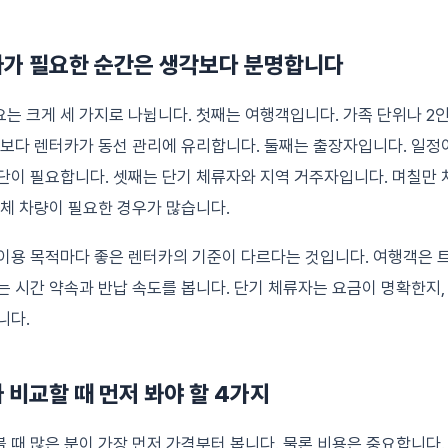
가 필요한 순간은 생각보다 분명합니다
는 크게 세 가지로 나뉩니다. 첫째는 여행객입니다. 가족 단위나 2
것보다 렌터카가 동선 관리에 유리합니다. 둘째는 출장자입니다. 일정
단이 필요합니다. 셋째는 단기 체류자와 지역 거주자입니다. 며칠만 
대체 차량이 필요한 경우가 많습니다.
이용 목적마다 좋은 렌터카의 기준이 다르다는 것입니다. 여행객은 
는 시간 약속과 반납 속도를 봅니다. 단기 체류자는 요금이 명확한지,
니다.
비교할 때 먼저 봐야 할 4가지
 때 많은 분이 가장 먼저 가격부터 봅니다. 물론 비용은 중요합니다.