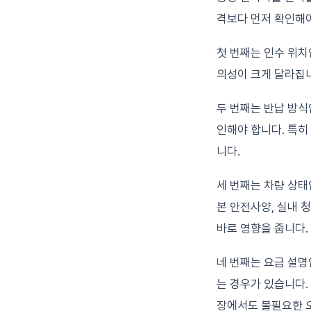
격보다 먼저 확인해야
첫 번째는 인수 위치
의성이 크게 달라집니
두 번째는 반납 방식
인해야 합니다. 특히
니다.
세 번째는 차량 상태
본 안전사양, 실내 
바로 영향을 줍니다.
네 번째는 요금 설명
는 경우가 있습니다.
장에서도 불필요한 