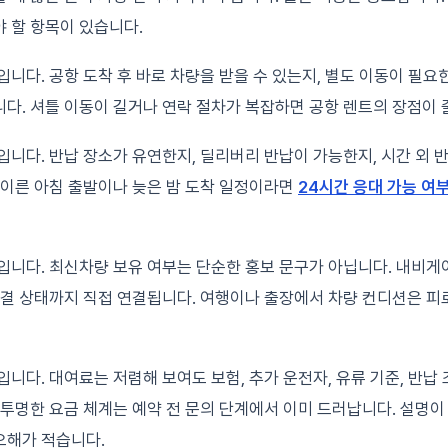
 할 항목이 있습니다.
입니다. 공항 도착 후 바로 차량을 받을 수 있는지, 별도 이동이 필요
다. 셔틀 이동이 길거나 연락 절차가 복잡하면 공항 렌트의 장점이 
입니다. 반납 장소가 유연한지, 딜리버리 반납이 가능한지, 시간 외 
 이른 아침 출발이나 늦은 밤 도착 일정이라면
24시간 응대 가능 여
입니다. 최신차량 보유 여부는 단순한 홍보 문구가 아닙니다. 내비게이
청결 상태까지 직접 연결됩니다. 여행이나 출장에서 차량 컨디션은 
입니다. 대여료는 저렴해 보여도 보험, 추가 운전자, 유류 기준, 반납
 투명한 요금 체계는 예약 전 문의 단계에서 이미 드러납니다. 설명이
오해가 적습니다.