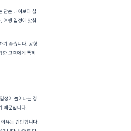
는 단순 대여보다 실
, 여행 일정에 맞춰
하기 좋습니다. 공항
복잡한 고객에게 특히
 일정이 늘어나는 경
기기 때문입니다.
 이유는 간단합니다.