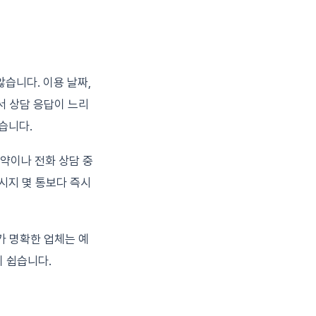
습니다. 이용 날짜,
에서 상담 응답이 느리
습니다.
약이나 전화 상담 중
시지 몇 통보다 즉시
내가 명확한 업체는 예
기 쉽습니다.