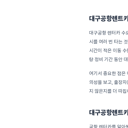
대구공항렌트카
대구공항 렌터카 수요
시를 여러 번 타는 
시간이 적은 이동 수
량 정비 기간 동안 
여기서 중요한 점은 
의성을 보고, 출장자
지 않은지를 더 따집
대구공항렌트카 
공항 렌터카를 알아볼