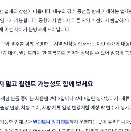
반 업체의 강점이 나옵니다. 대구와 경주 동선을 함께 이해하는 업체
 안내가 가능합니다. 공항에서 받아서 다른 지역 거점에서 반납하거나
때 이런 차이가 분명하게 드러납니다.
구와 경주를 함께 운영하는 지역 밀착형 렌터카는 이런 수요에 대응
, 단기 대여, 월렌트까지 한 흐름으로 연결해 상담할 수 있어 일정이 
지 말고 월렌트 가능성도 함께 보세요
한 분들 중에는 처음엔 2박 3일이나 4박 5일만 생각했다가, 체류
 출장 연장, 차량 수리, 지방 체류 일정 변경처럼 예상 밖 변수가 생
만 가능한 업체보다
월렌트나 장기렌트
까지 운영하는 곳이 유리합니다.