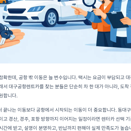
정확한데, 공항 밖 이동은 늘 변수입니다. 택시는 요금이 부담되고 
래서 대구공항렌트카를 찾는 분들은 단순히 차 한 대가 아니라, 도착 
원합니다.
 끝나는 이동보다 공항에서 시작되는 이동이 더 중요합니다. 동대구,
이고 경산, 경주, 포항 방향까지 이어지는 일정이라면 렌터카 선택 기
시간에 받고, 설명이 분명하고, 반납까지 편해야 실제 만족도가 높습