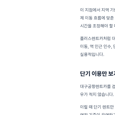
이 지점에서 지역 기
제 이동 흐름에 맞춘
시간을 조정해야 할 
플러스렌트카처럼 대
이동, 역 인근 인수
실용적입니다.
단기 이용만 보
대구공항렌트카를 검색
우가 적지 않습니다.
이럴 때 단기 렌트