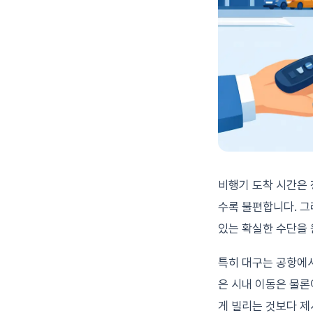
비행기 도착 시간은 
수록 불편합니다. 그
있는 확실한 수단을 
특히 대구는 공항에서
은 시내 이동은 물론
게 빌리는 것보다 제