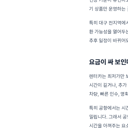
연장 기준이 유연하고
기 상품만 운영하는 
특히 대구 전지역에서
환 가능성을 열어두는
추후 일정이 바뀌어
요금이 싸 보인
렌터카는 최저가만 보
시간이 길거나, 추가
차량, 빠른 인수, 
특히 공항에서는 시간
밀립니다. 그래서 공
시간을 아껴주는 요