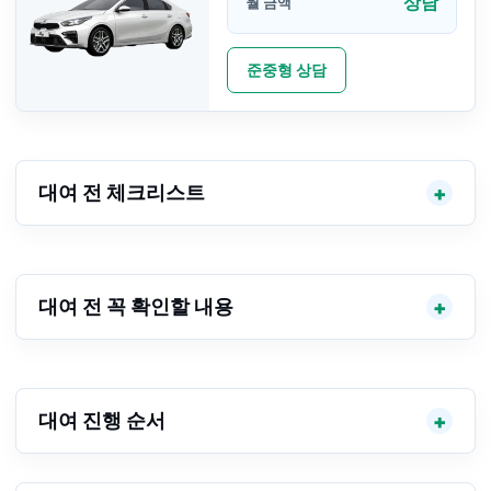
상담
월 금액
준중형 상담
대여 전 체크리스트
대여 전 꼭 확인할 내용
대여 진행 순서