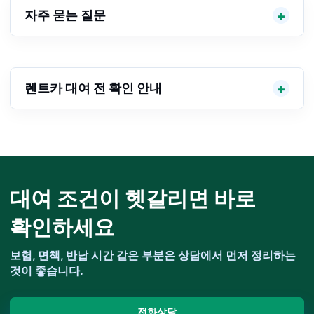
자주 묻는 질문
렌트카 대여 전 확인 안내
대여 조건이 헷갈리면 바로
확인하세요
보험, 면책, 반납 시간 같은 부분은 상담에서 먼저 정리하는
것이 좋습니다.
전화상담