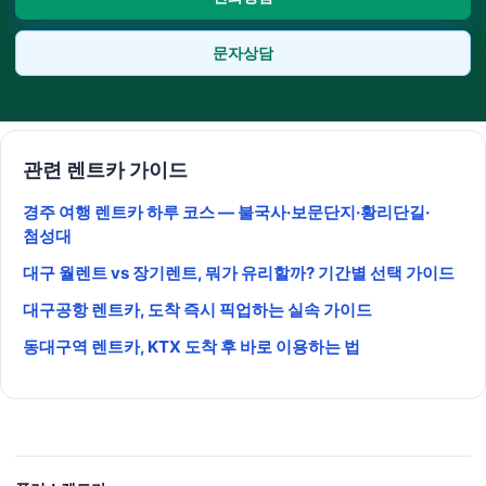
문자상담
관련 렌트카 가이드
경주 여행 렌트카 하루 코스 — 불국사·보문단지·황리단길·
첨성대
대구 월렌트 vs 장기렌트, 뭐가 유리할까? 기간별 선택 가이드
대구공항 렌트카, 도착 즉시 픽업하는 실속 가이드
동대구역 렌트카, KTX 도착 후 바로 이용하는 법