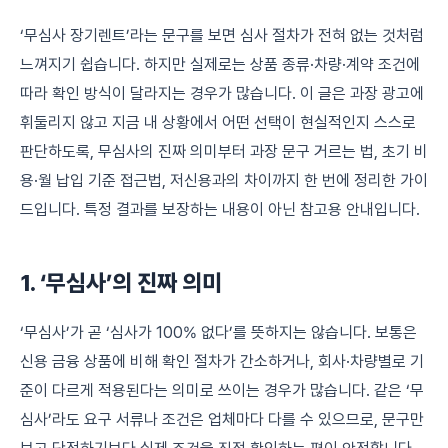
‘무심사 장기렌트’라는 문구를 보면 심사 절차가 전혀 없는 것처럼
느껴지기 쉽습니다. 하지만 실제로는 상품 종류·차량·계약 조건에
따라 확인 방식이 달라지는 경우가 많습니다. 이 글은 과장 광고에
휘둘리지 않고 지금 내 상황에서 어떤 선택이 현실적인지 스스로
판단하도록, 무심사의 진짜 의미부터 과장 문구 거르는 법, 초기 비
용·월 납입 기준 접근법, 저신용과의 차이까지 한 번에 정리한 가이
드입니다. 특정 결과를 보장하는 내용이 아닌 참고용 안내입니다.
1. ‘무심사’의 진짜 의미
‘무심사’가 곧 ‘심사가 100% 없다’를 뜻하지는 않습니다. 보통은
신용 금융 상품에 비해 확인 절차가 간소하거나, 회사·차량별로 기
준이 다르게 적용된다는 의미로 쓰이는 경우가 많습니다. 같은 ‘무
심사’라도 요구 서류나 조건은 업체마다 다를 수 있으므로, 문구만