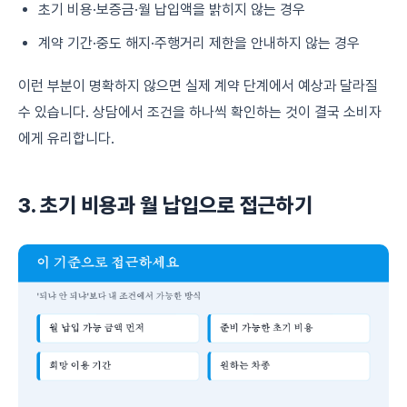
초기 비용·보증금·월 납입액을 밝히지 않는 경우
계약 기간·중도 해지·주행거리 제한을 안내하지 않는 경우
이런 부분이 명확하지 않으면 실제 계약 단계에서 예상과 달라질
수 있습니다. 상담에서 조건을 하나씩 확인하는 것이 결국 소비자
에게 유리합니다.
3. 초기 비용과 월 납입으로 접근하기