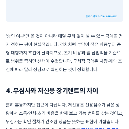
‘승인 여부’만 볼 것이 아니라 매달 무리 없이 낼 수 있는 금액을 먼
저 정하는 편이 현실적입니다. 경차처럼 부담이 적은 차종부터 중
형·대형까지 조건이 달라지므로, 초기 비용과 월 납입액을 기준으
로 범위를 좁히면 선택이 수월합니다. 구체적 금액은 차량·계약 조
건에 따라 달라 상담으로 확인하는 것이 정확합니다.
4. 무심사와 저신용 장기렌트의 차이
흔히 혼동하지만 접근이 다릅니다. 저신용은 신용점수가 낮은 상
황에서 소득·연체·초기 비용을 함께 보고 가능 범위를 찾는 것이고,
무심사는 확인 절차가 간소한 상품을 뜻하는 표현에 가깝습니다.