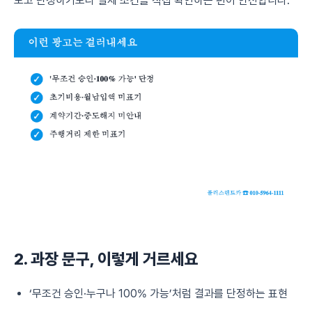
보고 단정하기보다 실제 조건을 직접 확인하는 편이 안전합니다.
2. 과장 문구, 이렇게 거르세요
‘무조건 승인·누구나 100% 가능’처럼 결과를 단정하는 표현