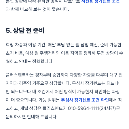
본인 상황에 따라 유리한 방식이 다르므로
저신용 장기렌트 조건
과 함께 비교해 보는 것이 좋습니다.
5. 상담 전 준비
희망 차종과 이용 기간, 매달 부담 없는 월 납입 예산, 준비 가능한
초기 비용, 예상 월 주행거리와 이용 지역을 정리해 두면 상담이 수
월하고 안내도 정확합니다.
플러스렌트카는 경차부터 승합까지 다양한 차종을 다루며 대구 전
지역과 경주역 기준으로 상담합니다. 무심사 장기렌트는 되느냐
안 되느냐보다 내 조건에서 어떤 방식이 가능한지 확인하는 과정
이 더 중요합니다. 가능 범위는
무심사 장기렌트 조건 확인
에서 참
고하고, 개별 상담은 플러스렌트카 010-5964-1111(24시간)로
문의하시면 안내해 드립니다.