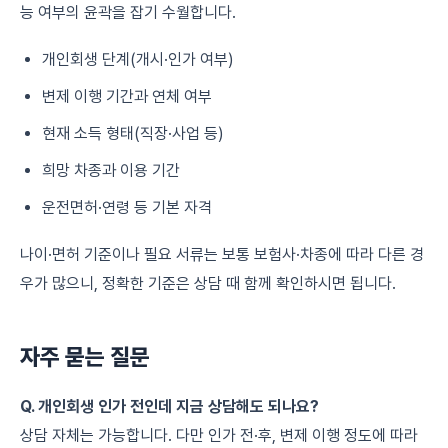
능 여부의 윤곽을 잡기 수월합니다.
개인회생 단계(개시·인가 여부)
변제 이행 기간과 연체 여부
현재 소득 형태(직장·사업 등)
희망 차종과 이용 기간
운전면허·연령 등 기본 자격
나이·면허 기준이나 필요 서류는 보통 보험사·차종에 따라 다른 경
우가 많으니, 정확한 기준은 상담 때 함께 확인하시면 됩니다.
자주 묻는 질문
Q. 개인회생 인가 전인데 지금 상담해도 되나요?
상담 자체는 가능합니다. 다만 인가 전·후, 변제 이행 정도에 따라