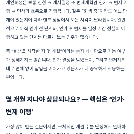
개인회생은 보통 신청 → 개시결정 → 변제계획안 인가 → 변제 이
행 → 면책의 흐름으로 진행됩니다. 같은 “회생 중”이라도 어느 단
계에 있는지에 따라 렌트 상담에서 보는 시각이 달라집니다. 일반
적으로 아직 인가 전 단계와, 인가 후 변제를 일정 기간 성실히 이
행하고 있는 단계는 다르게 보는 경우가 많습니다.
즉 “회생을 시작한 지 몇 개월”이라는 숫자 하나만으로 가능 여부
가 정해지지는 않습니다. 인가 결정을 받았는지, 그리고 변제계획
대로 연체 없이 납입을 이어가고 있는지가 더 중요하게 작용하는
편입니다.
몇 개월 지나야 상담되나요? — 핵심은 ‘인가·
변제 이행’
가장 많이 받는 질문이지만, 구체적인 개월 수를 단정해서 안내하