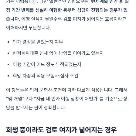
기는 어렵습니다. 다만 일반적인 경향으로는,
변제계획 인가 후 일
정 기간 변제를 성실히 이행한 뒤부터 상담이 진행되는 경우가 있
습니다.
이행 실적이 쌓일수록 검토 여지가 넓어지는 흐름이라고
이해하시면 무난합니다.
인가 결정을 받았는지 여부
변제계획대로 연체 없이 납입을 이어가고 있는지
이행 기간이 어느 정도 누적되었는지
희망 차종과 적용 보험사·심사 조건
이 항목들은 업체·보험사·조건에 따라 다르게 적용됩니다. 그래서
“몇 개월”보다 “지금 내 인가·이행 상황이 어떤가”를 기준으로 상
담을 받으시는 편이 정확합니다.
회생 중이라도 검토 여지가 넓어지는 경우