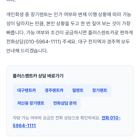
개인회생 중 장기렌트는 인가 여부와 변제 이행 상황에 따라 가능
성이 달라지는 만큼, 본인 상황을 두고 한 번 짚어 보는 것이 가장
빠릅니다. 가능 여부와 조건이 궁금하시면 플러스렌트카로 편하게
전화상담(010-5964-1111) 주세요. 대구 전지역과 경주역 모두
안내해 드리겠습니다.
플러스렌트카 상담 바로가기
대구렌트카
경주렌트카
월렌트
장기렌트
저신용 장기렌트
전화상담 문의
차량 가능 여부와 요금은 전화 상담으로 확인하세요.
전화 010-
5964-1111