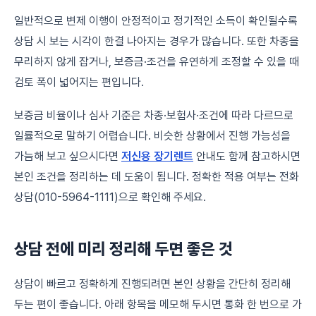
일반적으로 변제 이행이 안정적이고 정기적인 소득이 확인될수록
상담 시 보는 시각이 한결 나아지는 경우가 많습니다. 또한 차종을
무리하지 않게 잡거나, 보증금·조건을 유연하게 조정할 수 있을 때
검토 폭이 넓어지는 편입니다.
보증금 비율이나 심사 기준은 차종·보험사·조건에 따라 다르므로
일률적으로 말하기 어렵습니다. 비슷한 상황에서 진행 가능성을
가늠해 보고 싶으시다면
저신용 장기렌트
안내도 함께 참고하시면
본인 조건을 정리하는 데 도움이 됩니다. 정확한 적용 여부는 전화
상담(010-5964-1111)으로 확인해 주세요.
상담 전에 미리 정리해 두면 좋은 것
상담이 빠르고 정확하게 진행되려면 본인 상황을 간단히 정리해
두는 편이 좋습니다. 아래 항목을 메모해 두시면 통화 한 번으로 가