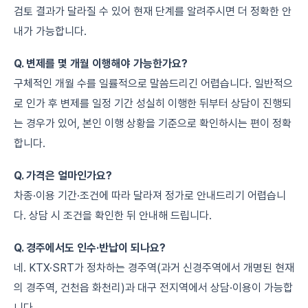
검토 결과가 달라질 수 있어 현재 단계를 알려주시면 더 정확한 안
내가 가능합니다.
Q. 변제를 몇 개월 이행해야 가능한가요?
구체적인 개월 수를 일률적으로 말씀드리긴 어렵습니다. 일반적으
로 인가 후 변제를 일정 기간 성실히 이행한 뒤부터 상담이 진행되
는 경우가 있어, 본인 이행 상황을 기준으로 확인하시는 편이 정확
합니다.
Q. 가격은 얼마인가요?
차종·이용 기간·조건에 따라 달라져 정가로 안내드리기 어렵습니
다. 상담 시 조건을 확인한 뒤 안내해 드립니다.
Q. 경주에서도 인수·반납이 되나요?
네. KTX·SRT가 정차하는 경주역(과거 신경주역에서 개명된 현재
의 경주역, 건천읍 화천리)과 대구 전지역에서 상담·이용이 가능합
니다.