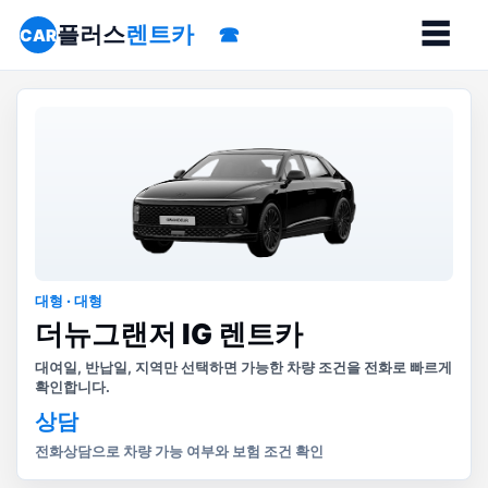
☰
플러스
렌트카
CAR
대형 · 대형
더뉴그랜저 IG 렌트카
대여일, 반납일, 지역만 선택하면 가능한 차량 조건을 전화로 빠르게
확인합니다.
상담
전화상담으로 차량 가능 여부와 보험 조건 확인