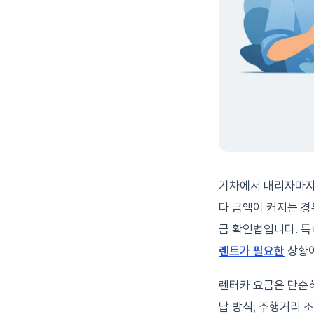
기차에서 내리자마자 
다 금액이 커지는 경
금 확인법입니다. 특
렌트가 필요한
상황이
렌터카 요금은 단순히
납 방식, 주행거리 