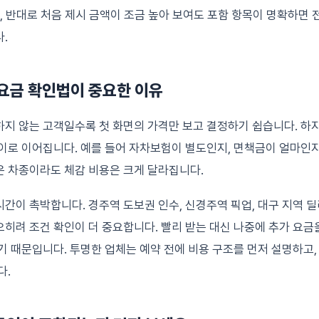
고, 반대로 처음 제시 금액이 조금 높아 보여도 포함 항목이 명확하면
.
요금 확인법이 중요한 이유
지 않는 고객일수록 첫 화면의 가격만 보고 결정하기 쉽습니다. 하
이로 이어집니다. 예를 들어 자차보험이 별도인지, 면책금이 얼마인지
은 차종이라도 체감 비용은 크게 달라집니다.
간이 촉박합니다. 경주역 도보권 인수, 신경주역 픽업, 대구 지역
히려 조건 확인이 더 중요합니다. 빨리 받는 대신 나중에 추가 요금
기 때문입니다. 투명한 업체는 예약 전에 비용 구조를 먼저 설명하고,
다.