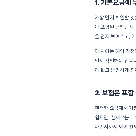
1. 기본요금에
가장 먼저 확인할 것
이 포함된 금액인지,
을 먼저 보여주고, 
이 차이는 예약 직전
인지 확인해야 합니다
이 짧고 분명하게 정
2. 보험은 포
렌터카 요금에서 가
쉽지만, 실제로는 대
마인지까지 봐야 진짜