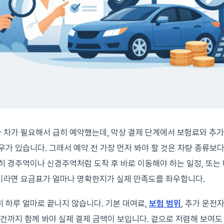
차가 필요해서 급히 예약했는데, 막상 결제 단계에서 보험료와 추가
우가 있습니다. 그래서 예약 전 가장 먼저 봐야 할 것은 차량 종류보
히 경주역이나 신경주역처럼 도착 후 바로 이동해야 하는 일정, 또
라면 요금표가 얼마나 명확한지가 실제 만족도를 좌우합니다.
 하루 얼마로 끝나지 않습니다. 기본 대여료,
보험 범위
, 추가 운전자
조건까지 함께 봐야 실제 결제 금액이 보입니다. 겉으로 저렴해 보여도