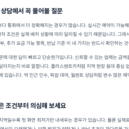
화 상담에서 꼭 물어볼 질문
다 통화에서 더 정확해지는 경우가 많습니다. 실시간 예약이 가능해도
운전자 조건은 실제 배차 상황에 따라 달라질 수 있기 때문입니다. 그래
부, 추가 요금 가능 항목, 반납 기준 이 네 가지는 반드시 확인하는 
문에 대한 답이 빠르고 단순한가입니다. 신뢰할 수 있는 업체는 금액
달라지는지 바로 말합니다. 플러스렌트카처럼 지역 현장 응대 중심 
에 있습니다. 역 인근 인수, 픽업 대여, 월렌트 상담처럼 변수 많은 
가격은 조건부터 의심해 보세요
지역일수록 첫 화면 최저가만 내세우는 경우가 있습니다. 물론 실제