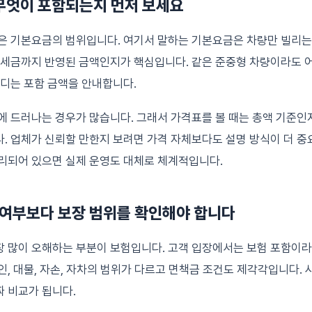
 무엇이 포함되는지 먼저 보세요
은 기본요금의 범위입니다. 여기서 말하는 기본요금은 차량만 빌리는
 세금까지 반영된 금액인지가 핵심입니다. 같은 준중형 차량이라도 
어디는 포함 금액을 안내합니다.
에 드러나는 경우가 많습니다. 그래서 가격표를 볼 때는 총액 기준인지
. 업체가 신뢰할 만한지 보려면 가격 자체보다도 설명 방식이 더 중
리되어 있으면 실제 운영도 대체로 체계적입니다.
함 여부보다 보장 범위를 확인해야 합니다
장 많이 오해하는 부분이 보험입니다. 고객 입장에서는 보험 포함이
인, 대물, 자손, 자차의 범위가 다르고 면책금 조건도 제각각입니다. 
 비교가 됩니다.