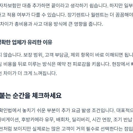
 자차보험만 대충 추가하면 끝이라고 생각하기 쉽습니다. 하지만 일
독사고 적용 여부가 다를 수 있습니다. 장기렌트나 월렌트는 더 꼼꼼해야
 차이가 총비용과 사고 대응 방식에 큰 영향을 줍니다.
명확한 업체가 유리한 이유
 않습니다. 보장 범위, 고객 부담금, 제외 항목이 바로 이해되면 됩
 비용을 뒤로 미루는 방식은 예약 전 피로감을 키웁니다. 현장에서
 차이가 더 크게 느껴집니다.
이 붙는 순간을 체크하세요
확인법에서 놓치기 쉬운 부분이 추가 요금 발생 조건입니다. 대표적으
내비게이션, 후방카메라 유무, 배회차, 딜리버리, 시간 연장, 조기 반납
션처럼 보이지만 실제로는 많은 고객이 거의 필수로 선택한다는 점입