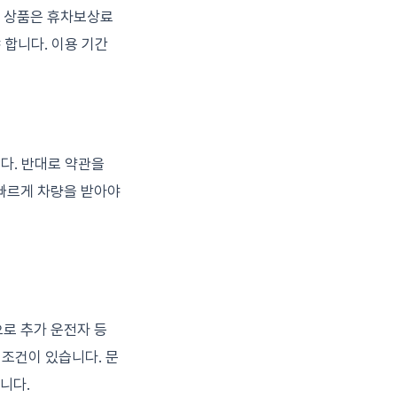
부 상품은 휴차보상료
 합니다. 이용 기간
니다. 반대로 약관을
 빠르게 차량을 받아야
로 추가 운전자 등
 조건이 있습니다. 문
니다.