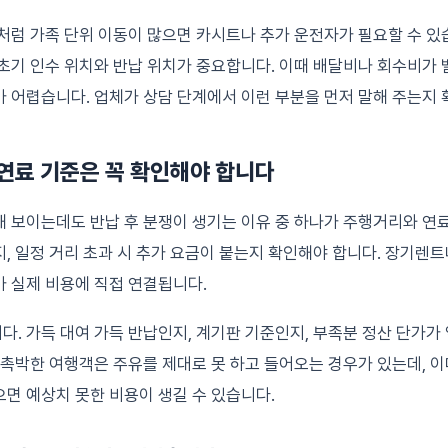
처럼 가족 단위 이동이 많으면 카시트나 추가 운전자가 필요할 수 있
초기 인수 위치와 반납 위치가 중요합니다. 이때 배달비나 회수비가 
 어렵습니다. 업체가 상담 단계에서 이런 부분을 먼저 말해 주는지 
 연료 기준은 꼭 확인해야 합니다
 보이는데도 반납 후 분쟁이 생기는 이유 중 하나가 주행거리와 연
, 일정 거리 초과 시 추가 요금이 붙는지 확인해야 합니다. 장기렌트
 실제 비용에 직접 연결됩니다.
. 가득 대여 가득 반납인지, 계기판 기준인지, 부족분 정산 단가가
 촉박한 여행객은 주유를 제대로 못 하고 들어오는 경우가 있는데, 이
면 예상치 못한 비용이 생길 수 있습니다.