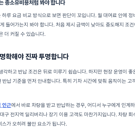
는 총소유비용처럼 봐야 합니다
하루 요금 비교 방식으로 보면 판단이 꼬입니다. 월 대여료 안에 정비,
떻게 들어가는지 봐야 합니다. 처음 제시 금액이 낮아도 중도해지 조건
은 더 커질 수 있습니다.
이 명확해야 진짜 투명합니다
생각하고 반납 조건은 뒤로 미루기 쉽습니다. 하지만 현장 운영이 좋은
지연 반납 기준을 먼저 안내합니다. 특히 기차 시간에 맞춰 움직이는 고
 인근
에서 바로 차량을 받고 반납하는 경우, 어디서 누구에게 인계
 대구 전지역 딜리버리나 장기 이용 고객도 마찬가지입니다. 차량 
스가 오히려 불안 요소가 됩니다.