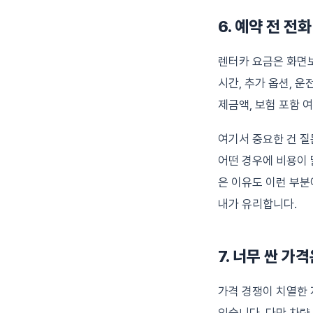
6. 예약 전 전
렌터카 요금은 화면보
시간, 추가 옵션, 
제금액, 보험 포함 여
여기서 중요한 건 질
어떤 경우에 비용이 
은 이유도 이런 부분
내가 유리합니다.
7. 너무 싼 
가격 경쟁이 치열한 