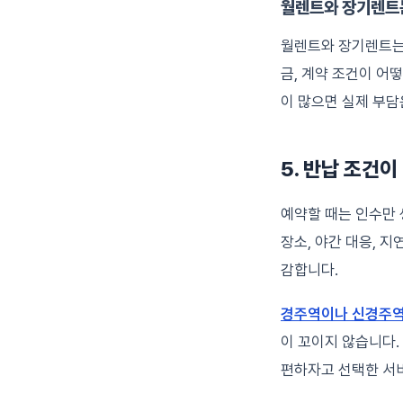
월렌트와 장기렌트
월렌트와 장기렌트는 
금, 계약 조건이 어
이 많으면 실제 부담
5. 반납 조건
예약할 때는 인수만 
장소, 야간 대응, 
감합니다.
경주역이나 신경주역
이 꼬이지 않습니다.
편하자고 선택한 서비